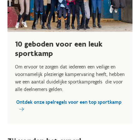
10 geboden voor een leuk
sportkamp
Om ervoor te zorgen dat iedereen een veilige en
voornamelijk plezierige kampervaring heeft, hebben
we een aantal duidelijke sportkampregels die voor
alle deelnemers gelden.
Ontdek onze spelregels voor een top sportkamp