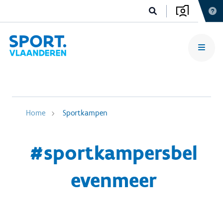
Home
Sportkampen
#sportkampersbel
evenmeer