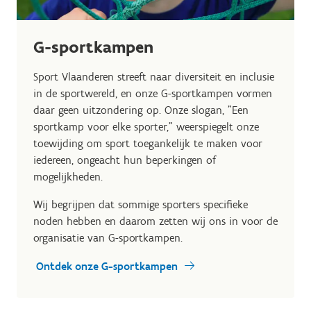
G-sportkampen
Sport Vlaanderen streeft naar diversiteit en inclusie
in de sportwereld, en onze G-sportkampen vormen
daar geen uitzondering op. Onze slogan, "Een
sportkamp voor elke sporter," weerspiegelt onze
toewijding om sport toegankelijk te maken voor
iedereen, ongeacht hun beperkingen of
mogelijkheden.
Wij begrijpen dat sommige sporters specifieke
noden hebben en daarom zetten wij ons in voor de
organisatie van G-sportkampen.
Ontdek onze G-sportkampen