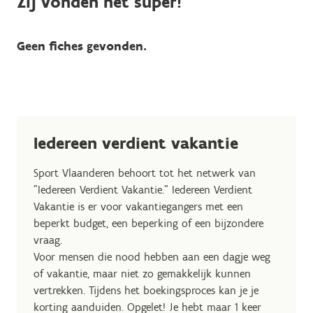
Zij vonden het super!
Geen fiches gevonden.
Iedereen verdient vakantie
Sport Vlaanderen behoort tot het netwerk van
"Iedereen Verdient Vakantie." Iedereen Verdient
Vakantie is er voor vakantiegangers met een
beperkt budget, een beperking of een bijzondere
vraag.
Voor mensen die nood hebben aan een dagje weg
of vakantie, maar niet zo gemakkelijk kunnen
vertrekken. Tijdens het boekingsproces kan je je
korting aanduiden. Opgelet! Je hebt maar 1 keer