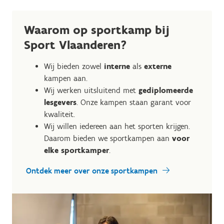
Waarom op sportkamp bij
Sport Vlaanderen?
Wij bieden zowel
interne
als
externe
kampen aan.
Wij werken uitsluitend met
gediplomeerde
lesgevers
. Onze kampen staan garant voor
kwaliteit.
Wij willen iedereen aan het sporten krijgen.
Daarom bieden we sportkampen aan
voor
elke sportkamper
.
Ontdek meer over onze sportkampen