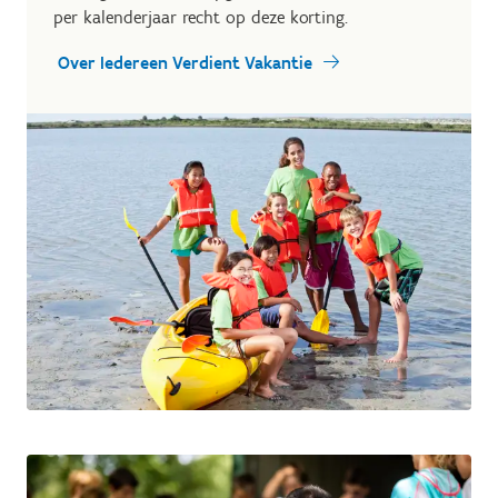
per kalenderjaar recht op deze korting.
Over Iedereen Verdient Vakantie