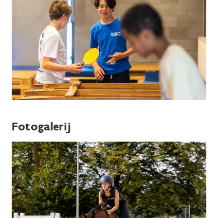
Fotogalerij