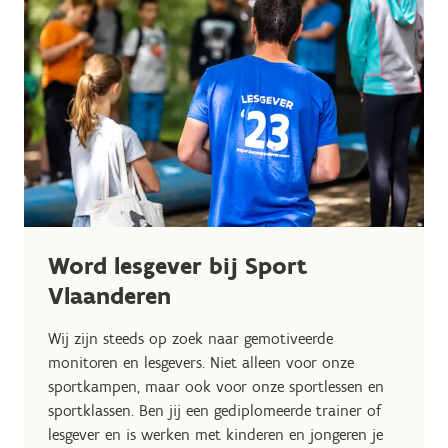
Word lesgever bij Sport
Vlaanderen
Wij zijn steeds op zoek naar gemotiveerde
monitoren en lesgevers. Niet alleen voor onze
sportkampen, maar ook voor onze sportlessen en
sportklassen. Ben jij een gediplomeerde trainer of
lesgever en is werken met kinderen en jongeren je