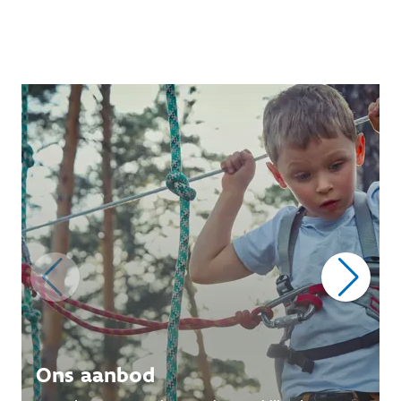
Ons aanbod