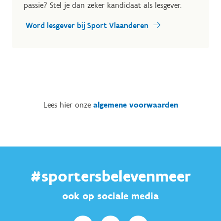
passie? Stel je dan zeker kandidaat als lesgever.
Word lesgever bij Sport Vlaanderen
Lees hier onze
algemene voorwaarden
#sportersbelevenmeer
ook op sociale media