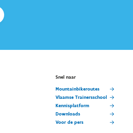
Snel naar
Mountainbikeroutes
Vlaamse Trainersschool
Kennisplatform
Downloads
Voor de pers