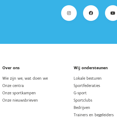
Over ons
Wij ondersteunen
Wie zijn we, wat doen we
Lokale besturen
Onze centra
Sportfederaties
Onze sportkampen
G-sport
Onze nieuwsbrieven
Sportclubs
Bedrijven
Trainers en begeleiders