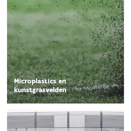
Microplastics en
kunstgrasvelden