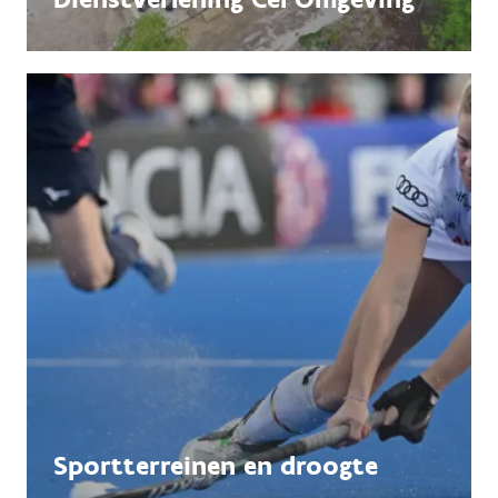
Sportterreinen en droogte