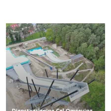
Dienstverlening Cel Omgeving