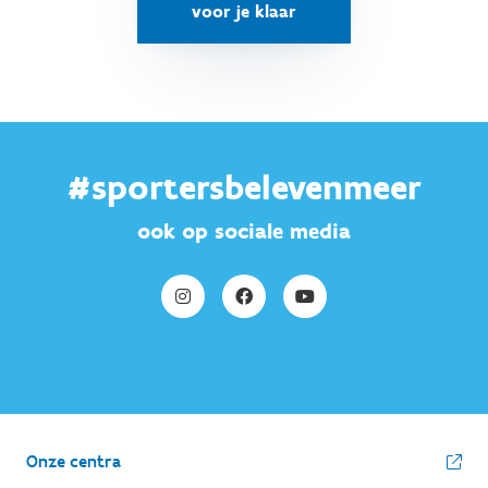
voor je klaar
#sportersbelevenmeer
ook op sociale media
Onze centra