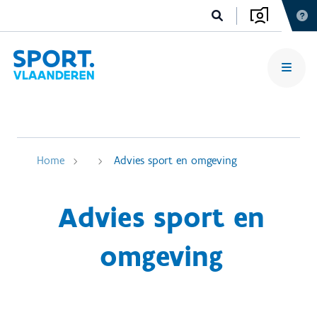
Home
Advies sport en omgeving
Advies sport en
omgeving