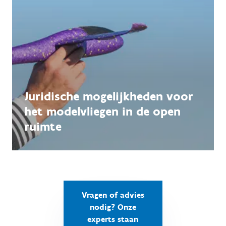
Juridische mogelijkheden voor
het modelvliegen in de open
ruimte
Vragen of advies
nodig? Onze
experts staan