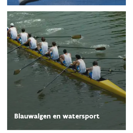
Blauwalgen en watersport