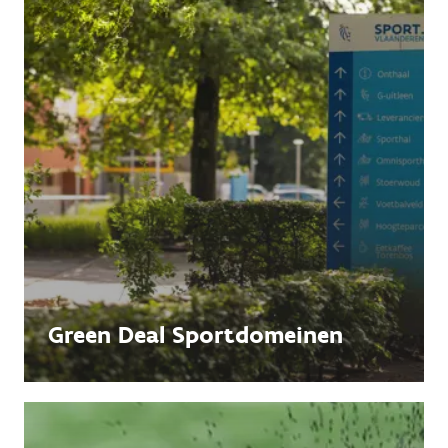
Green Deal Sportdomeinen