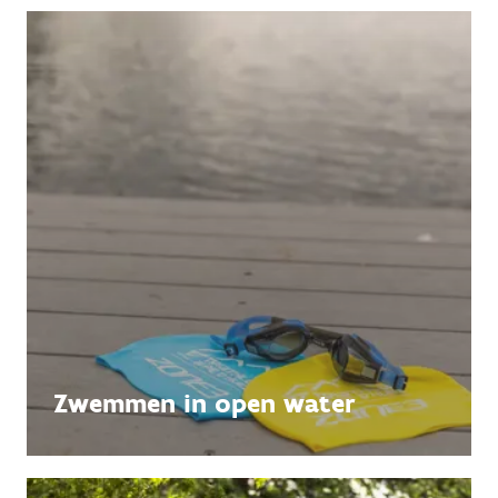
Zwemmen in open water