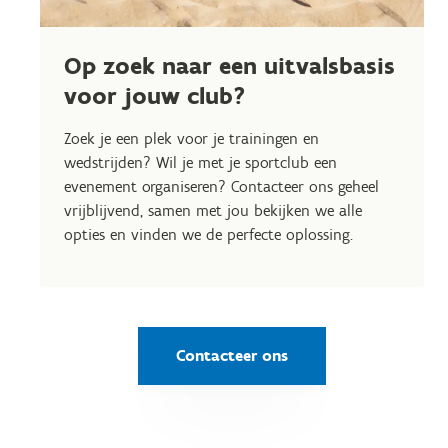
Op zoek naar een uitvalsbasis
voor jouw club?
Zoek je een plek voor je trainingen en
wedstrijden? Wil je met je sportclub een
evenement organiseren? Contacteer ons geheel
vrijblijvend, samen met jou bekijken we alle
opties en vinden we de perfecte oplossing.
Contacteer ons