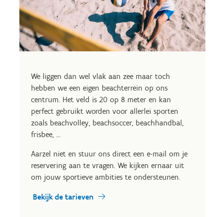
We liggen dan wel vlak aan zee maar toch
hebben we een eigen beachterrein op ons
centrum. Het veld is 20 op 8 meter en kan
perfect gebruikt worden voor allerlei sporten
zoals beachvolley, beachsoccer, beachhandbal,
frisbee, ...
Aarzel niet en stuur ons direct een e-mail om je
reservering aan te vragen. We kijken ernaar uit
om jouw sportieve ambities te ondersteunen.
Bekijk de tarieven