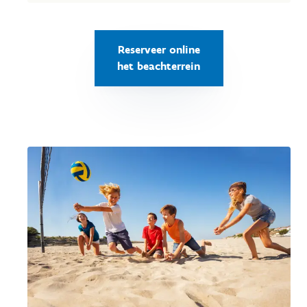
Reserveer online
het beachterrein