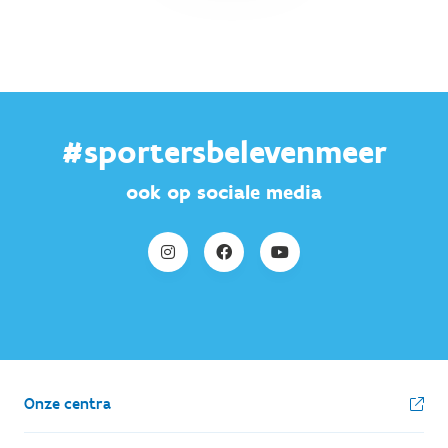
#sportersbelevenmeer
ook op sociale media
Onze centra