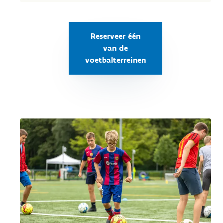
Reserveer één
van de
voetbalterreinen