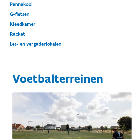
Pannakooi
G-fietsen
Kleedkamer
Racket
Les- en vergaderlokalen
Voetbalterreinen