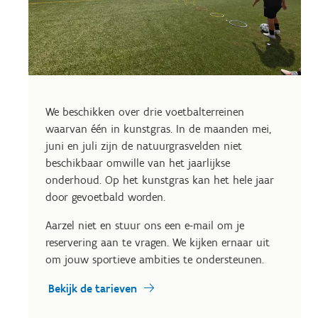
We beschikken over drie voetbalterreinen
waarvan één in kunstgras. In de maanden mei,
juni en juli zijn de natuurgrasvelden niet
beschikbaar omwille van het jaarlijkse
onderhoud. Op het kunstgras kan het hele jaar
door gevoetbald worden.
Aarzel niet en stuur ons een e-mail om je
reservering aan te vragen. We kijken ernaar uit
om jouw sportieve ambities te ondersteunen.
Bekijk de tarieven