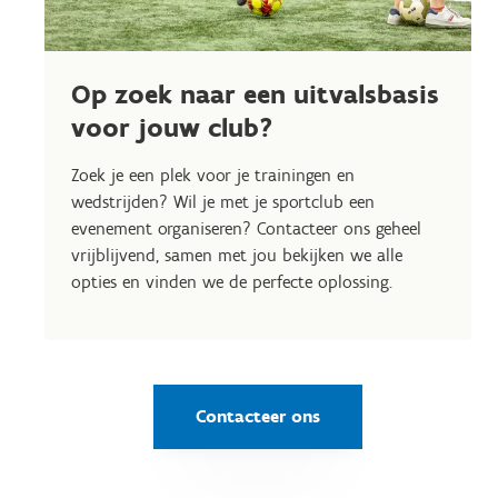
Op zoek naar een uitvalsbasis
voor jouw club?
Zoek je een plek voor je trainingen en
wedstrijden? Wil je met je sportclub een
evenement organiseren? Contacteer ons geheel
vrijblijvend, samen met jou bekijken we alle
opties en vinden we de perfecte oplossing.
Contacteer ons