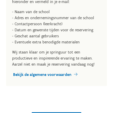
hieronder en vermeld in je e-mail:
- Naam van de school
- Adres en ondernemingsnummer van de school
- Contactpersoon (leerkracht)
- Datum en gewenste tijden voor de reservering
- Geschat aantal gebruikers
- Eventuele extra benodigde materialen
Wij staan klaar om je springuur tot een
productieve en inspirerende ervaring te maken.
Aarzel niet en maak je reservering vandaag nog!
Bekijk de algemene voorwaarden