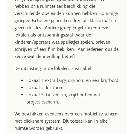
hebben drie ruimtes ter beschikking die
verschillende doeleinden kunnen hebben. Sommige
groepen (scholen) gebruiken deze als klaslokaal en
geven dus les. Andere groepen gebruiken deze
lokalen als ontspanningszaal waar de
kinderen/sporters wat spelletjes spelen, brieven
schrijven of een film bekijken. Aan iedereen dus de
keuze wat de invulling betreft.
De uitrusting in de lokalen is variabel:
Lokaal 1: extra large digibord en een krijtbord
Lokaal 2: krijtbord
Lokaal 3: tv-scherm, krijtbord en wit
projectiescherm.
We beschikken eveneens over een mobiel tv-scherm
met clickshare systeem. Dit toestel kan in elke
ruimte worden gebruikt.