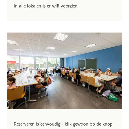
In alle lokalen is er wifi voorzien.
Reserveren is eenvoudig - klik gewoon op de knop