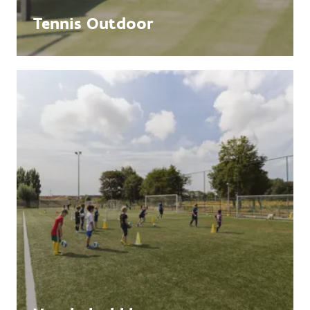
Tennis Outdoor