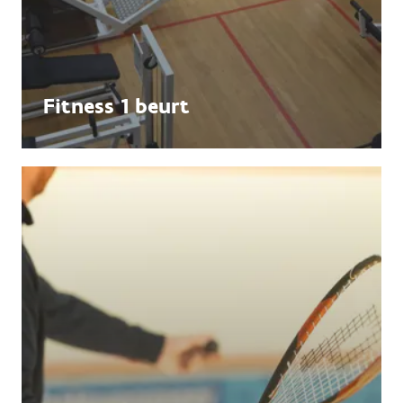
Fitness 1 beurt