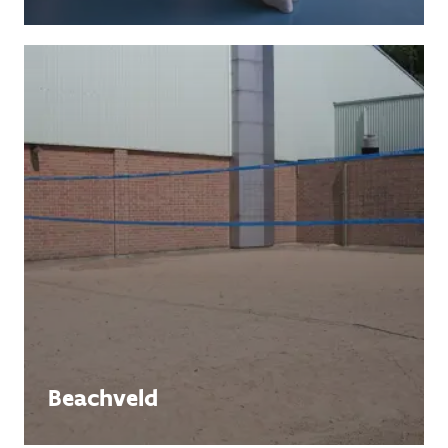
Beachveld