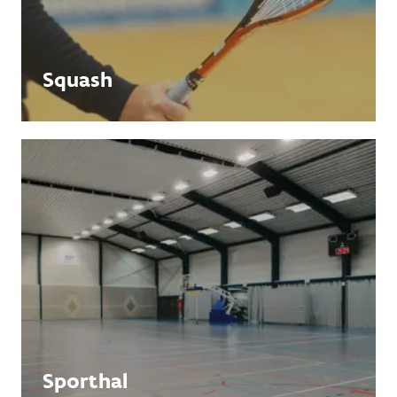
Squash
Sporthal