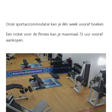
Onze sportaccommodatie kan je één week vooraf boeken.
Een ticket voor de fitness kan je maximaal 72 uur vooraf
aankopen.