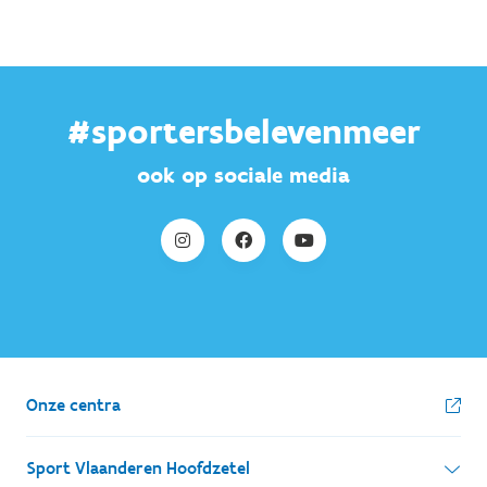
#sportersbelevenmeer
ook op sociale media
Onze centra
Sport Vlaanderen Hoofdzetel