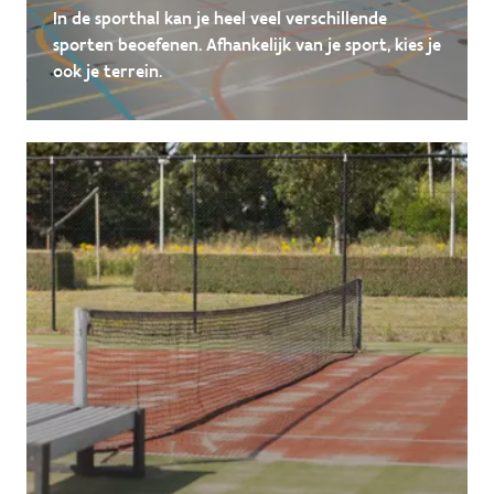
In de sporthal kan je heel veel verschillende
sporten beoefenen. Afhankelijk van je sport, kies je
ook je terrein.