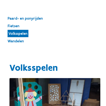
Paard- en ponyrijden
Fietsen
Volksspelen
Wandelen
Volksspelen