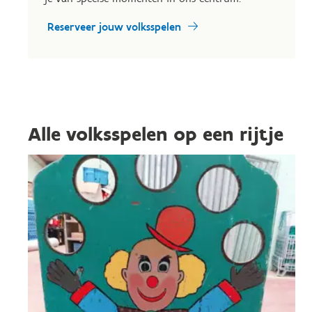
Reserveer jouw volksspelen
Alle volksspelen op een rijtje