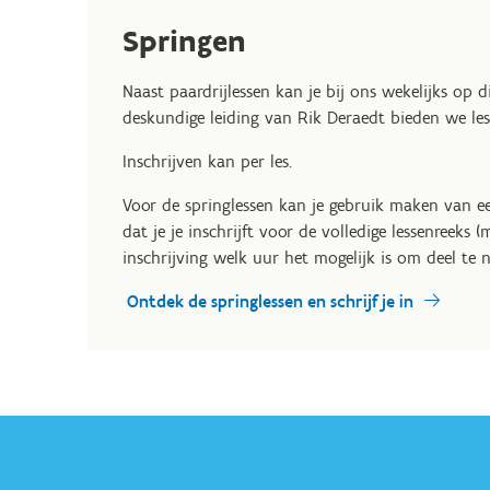
Springen
Naast paardrijlessen kan je bij ons wekelijks op 
deskundige leiding van Rik Deraedt bieden we les
Inschrijven kan per les.
Voor de springlessen kan je gebruik maken van 
dat je je inschrijft voor de volledige lessenreeks
inschrijving welk uur het mogelijk is om deel te 
Ontdek de springlessen en schrijf je in