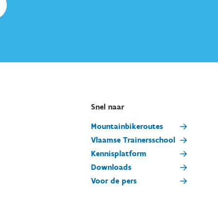
Snel naar
Mountainbikeroutes
Vlaamse Trainersschool
Kennisplatform
Downloads
Voor de pers