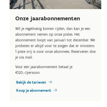
Onze jaarabonnementen
Wil je regelmatig komen rijden, dan kan je een
abonnement nemen op onze pistes. Het
abonnement loopt van januari tot december. We
proberen er altijd voor te zorgen dat er minstens
1 piste vrij is voor onze abonnees. Reserveren doe
je via mail.
Voor een jaarabonnement betaal je
€120,-/persoon.
Bekijk de tarieven
Koop je abonnement