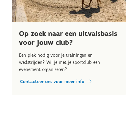
Op zoek naar een uitvalsbasis
voor jouw club?
Een plek nodig voor je trainingen en
wedstrijden? Wil je met je sportclub een
evenement organiseren?
Contacteer ons voor meer info