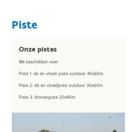
Piste
Onze pistes
We beschikken over:
Piste 1: eb en vloed piste outdoor 40x60m
Piste 2: eb en vloedpiste outdoor 30x60m
Piste 3: binnenpiste 20x40m