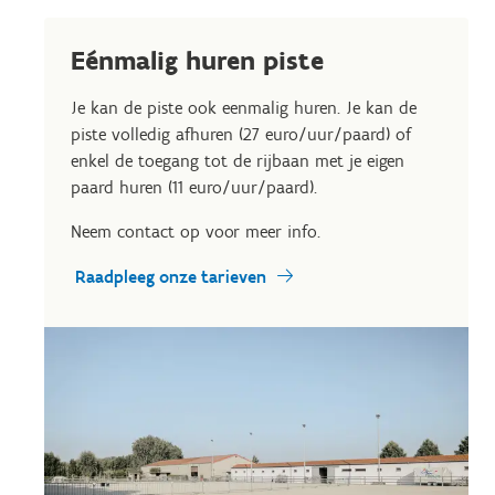
Eénmalig huren piste
Je kan de piste ook eenmalig huren. Je kan de
piste volledig afhuren (27 euro/uur/paard) of
enkel de toegang tot de rijbaan met je eigen
paard huren (11 euro/uur/paard).
Neem contact op voor meer info.
Raadpleeg onze tarieven