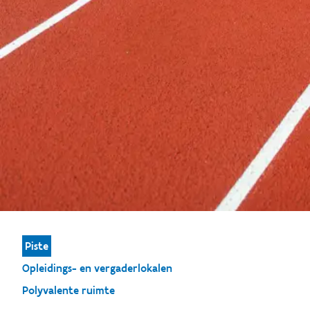
Piste
Opleidings- en vergaderlokalen
Polyvalente ruimte