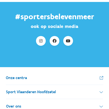
#sportersbelevenmeer
ook op sociale media
Onze centra
Sport Vlaanderen Hoofdzetel
Simon Bolivarlaan 17
Over ons