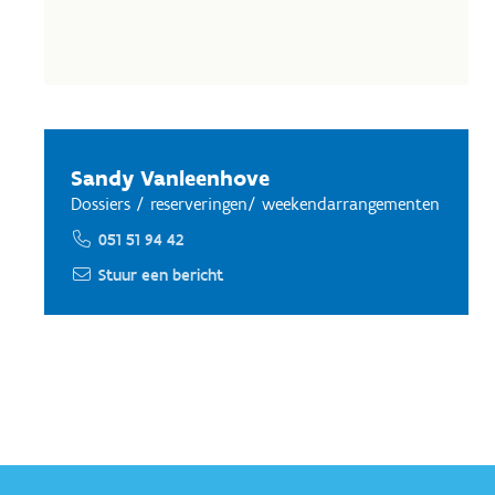
Sandy Vanleenhove
Dossiers / reserveringen/ weekendarrangementen
051 51 94 42
Stuur een bericht