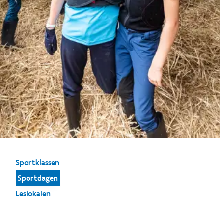
Sportklassen
Sportdagen
Leslokalen