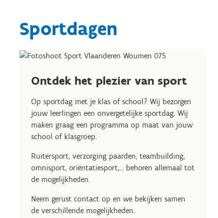
Sportdagen
Ontdek het plezier van sport
Op sportdag met je klas of school? Wij bezorgen
jouw leerlingen een onvergetelijke sportdag. Wij
maken graag een programma op maat van jouw
school of klasgroep.
Ruitersport, verzorging paarden, teambuilding,
omnisport, oriëntatiesport,... behoren allemaal tot
de mogelijkheden.
Neem gerust contact op en we bekijken samen
de verschillende mogelijkheden.