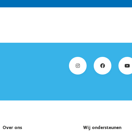
Over ons
Wij ondersteunen