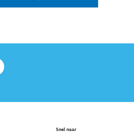
Snel naar