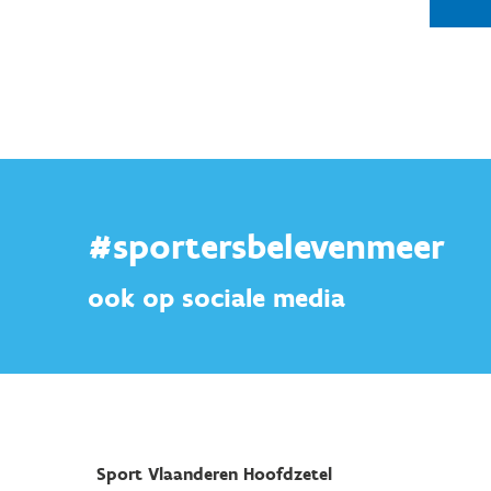
#sportersbelevenmeer
ook op sociale media
Sport Vlaanderen Hoofdzetel