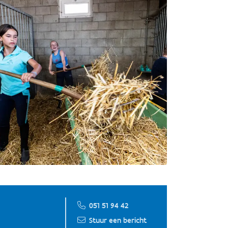
051 51 94 42
Stuur een bericht