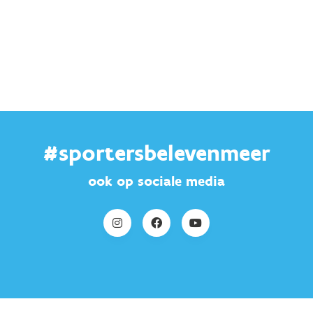
#sportersbelevenmeer
ook op sociale media