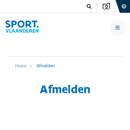
Home
Afmelden
Afmelden