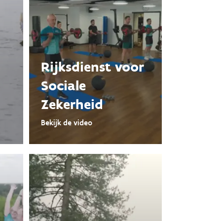
Rijksdienst voor
Sociale
Zekerheid
Bekijk de video