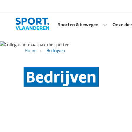
Sporten & bewegen
Onze die
Home
Bedrijven
Bedrijven