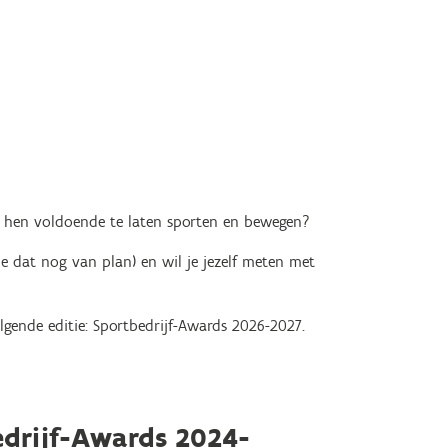
 hen voldoende te laten sporten en bewegen?
e dat nog van plan) en wil je jezelf meten met
lgende editie: Sportbedrijf-Awards 2026-2027.
edrijf-Awards 2024-