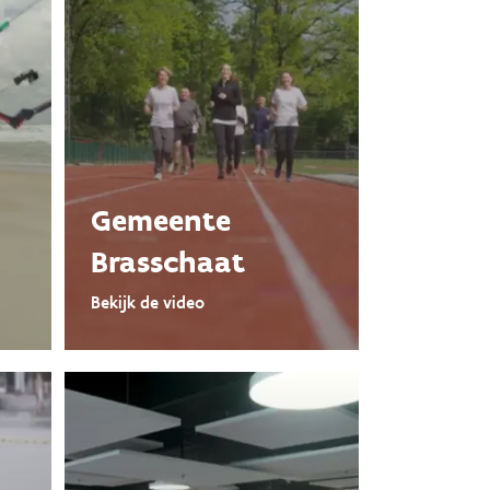
Gemeente
Brasschaat
Bekijk de video