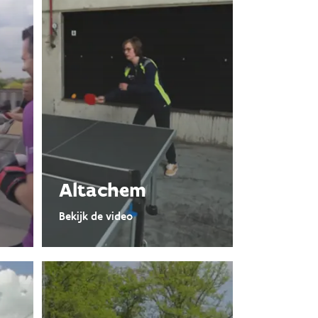
Altachem
Bekijk de video