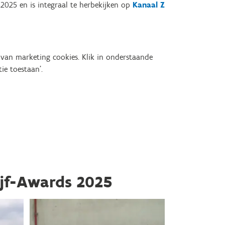
2025 en is integraal te herbekijken op
Kanaal Z
van marketing cookies. Klik in onderstaande
ie toestaan'.
jf-Awards 2025