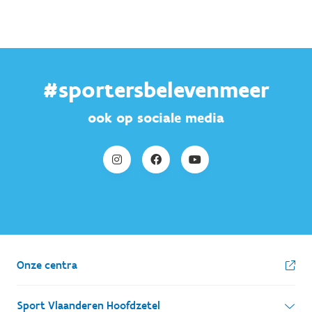
#sportersbelevenmeer
ook op sociale media
Onze centra
Sport Vlaanderen Hoofdzetel