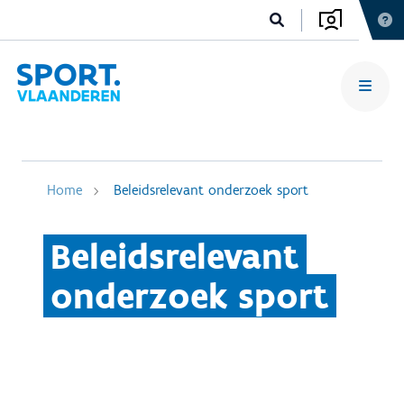
Home
Beleidsrelevant onderzoek sport
Beleidsrelevant
onderzoek sport