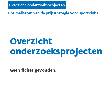
Overzicht onderzoeksprojecten
Optimaliseren van de prijsstrategie voor sportclubs
Overzicht
onderzoeksprojecten
Geen fiches gevonden.