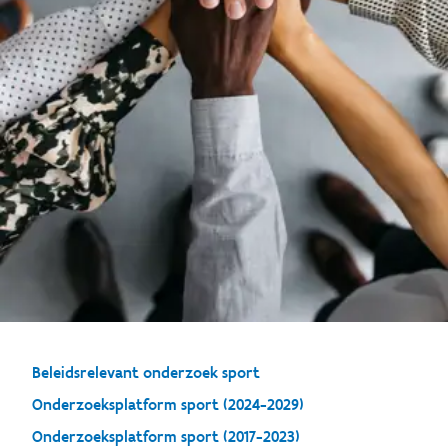
Beleidsrelevant onderzoek sport
Onderzoeksplatform sport (2024-2029)
Onderzoeksplatform sport (2017-2023)