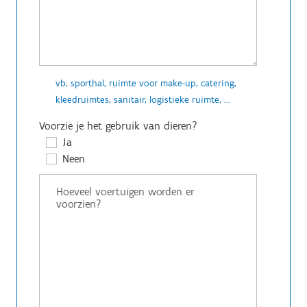
vb, sporthal, ruimte voor make-up, catering,
kleedruimtes, sanitair, logistieke ruimte, ...
Voorzie je het gebruik van dieren?
Ja
Neen