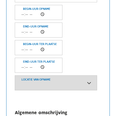
BEGIN-UUR OPNAME
EIND-UUR OPNAME
BEGIN-UUR TER PLAATSE
EIND-UUR TER PLAATSE
LOCATIE VAN OPNAME
Algemene omschrijving