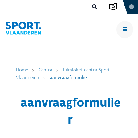
Home
Centra
Filmloket centra Sport
Vlaanderen
aanvraagformulier
aanvraagformulie
r