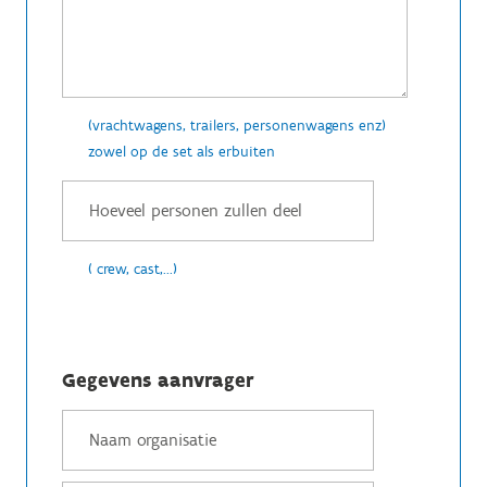
(vrachtwagens, trailers, personenwagens enz)
zowel op de set als erbuiten
( crew, cast,...)
Gegevens aanvrager