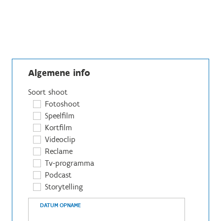
Algemene info
Soort shoot
Fotoshoot
Speelfilm
Kortfilm
Videoclip
Reclame
Tv-programma
Podcast
Storytelling
DATUM OPNAME