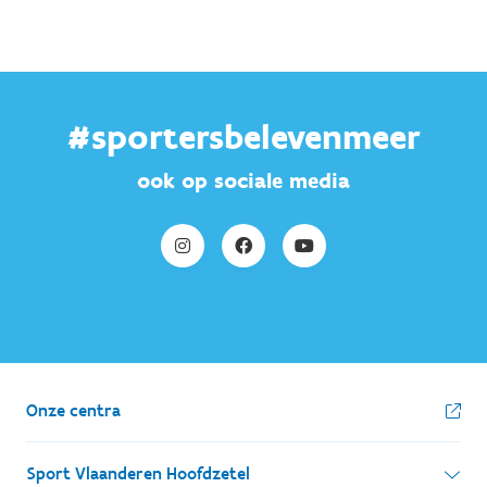
#sportersbelevenmeer
ook op sociale media
Onze centra
Sport Vlaanderen Hoofdzetel