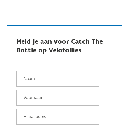
Meld je aan voor Catch The
Bottle op Velofollies