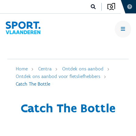
Home
Centra
Ontdek ons aanbod
Ontdek ons aanbod voor fietsliefhebbers
Catch The Bottle
Catch The Bottle