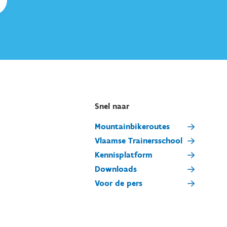
Snel naar
Mountainbikeroutes
Vlaamse Trainersschool
Kennisplatform
Downloads
Voor de pers