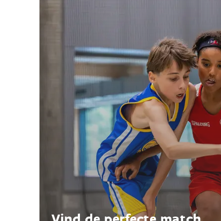
Vind de perfecte match