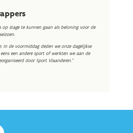
rappers
 op stage te kunnen gaan als beloning voor de
seizoen.
. In de voormiddag deden we onze dagelijkse
eens een andere sport of werkten we aan de
eorganiseerd door Sport Vlaanderen."