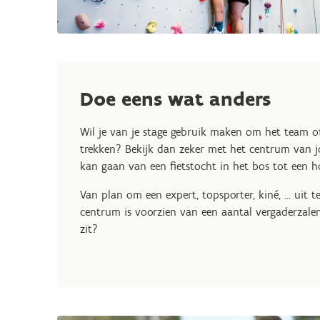
Doe eens wat anders
Wil je van je stage gebruik maken om het team o
trekken? Bekijk dan zeker met het centrum van j
kan gaan van een fietstocht in het bos tot een h
Van plan om een expert, topsporter, kiné, ... uit 
centrum is voorzien van een aantal vergaderzale
zit?