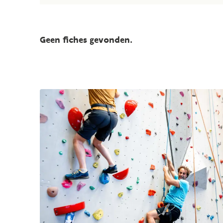
Geen fiches gevonden.