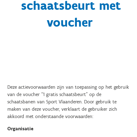
schaatsbeurt met
voucher
Deze actievoorwaarden zijn van toepassing op het gebruik
van de voucher “1 gratis schaatsbeurt” op de
schaatsbanen van Sport Vlaanderen. Door gebruik te
maken van deze voucher, verklaart de gebruiker zich
akkoord met onderstaande voorwaarden:
Organisatie