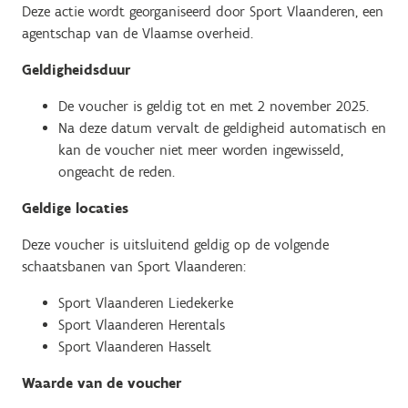
Deze actie wordt georganiseerd door Sport Vlaanderen, een
agentschap van de Vlaamse overheid.
Geldigheidsduur
De voucher is geldig tot en met 2 november 2025.
Na deze datum vervalt de geldigheid automatisch en
kan de voucher niet meer worden ingewisseld,
ongeacht de reden.
Geldige locaties
Deze voucher is uitsluitend geldig op de volgende
schaatsbanen van Sport Vlaanderen:
Sport Vlaanderen Liedekerke
Sport Vlaanderen Herentals
Sport Vlaanderen Hasselt
Waarde van de voucher