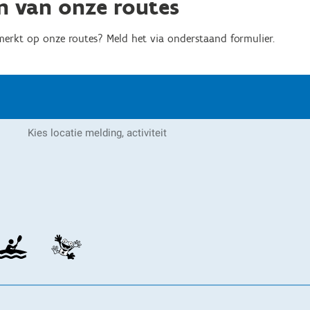
n van onze routes
gemerkt op onze routes? Meld het via onderstaand formulier.