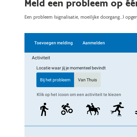
Meld een probleem op éé
Een probleem (signalisatie, moeilijke doorgang...) op