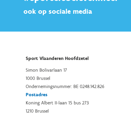
ook op sociale media
Sport Vlaanderen Hoofdzetel
Simon Bolivarlaan 17
1000 Brussel
Ondernemingsnummer: BE 0248.142.826
Postadres
Koning Albert II-laan 15 bus 273
1210 Brussel