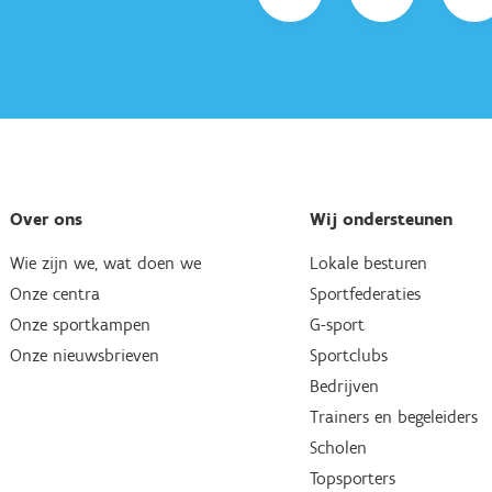
Over ons
Wij ondersteunen
Wie zijn we, wat doen we
Lokale besturen
Onze centra
Sportfederaties
Onze sportkampen
G-sport
Onze nieuwsbrieven
Sportclubs
Bedrijven
Trainers en begeleiders
Scholen
Topsporters