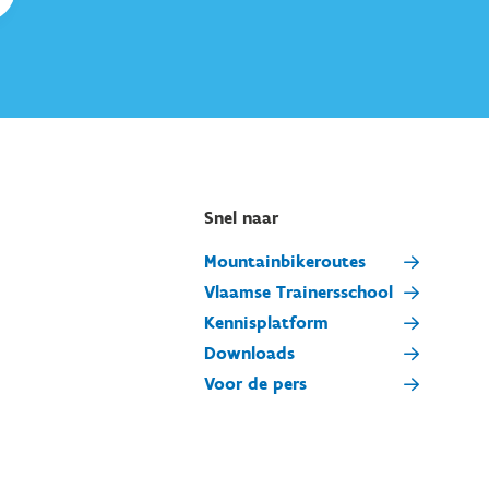
Snel naar
Mountainbikeroutes
Vlaamse Trainersschool
Kennisplatform
Downloads
Voor de pers