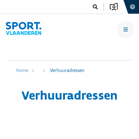
Home
Verhuuradressen
Verhuuradressen