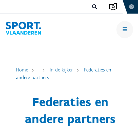
Home
In de kijker
Federaties en
andere partners
Federaties en
andere partners