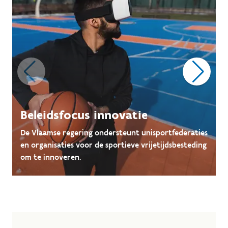
Beleidsfocus innovatie
De Vlaamse regering ondersteunt unisportfederaties
en organisaties voor de sportieve vrijetijdsbesteding
om te innoveren.