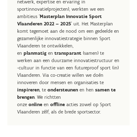
netwerk, expertise en ervaring in
sportinnovatie(projecten), werkten we een
ambitieus ‘
Masterplan Innovatie Sport
Vlaanderen 2022 – 2025
’ uit. Het Masterplan
komt tegemoet aan de nood om een gedeelde en
gezamenlijke innovatiestrategie binnen Sport
Vlaanderen te ontwikkelen,
en
planmatig
en
transparant
(samen) te
werken aan een duurzame innovatiestructuur en
-cultuur in functie van een futureproof sport (in)
Vlaanderen. Via co-creatie willen we doén
innoveren door mensen en organisaties te
inspireren
, te
ondersteunen
en hen
samen te
brengen
. We richtten
onze
online
en
offline
acties zowel op Sport
Vlaanderen zélf, als de brede sportsector.