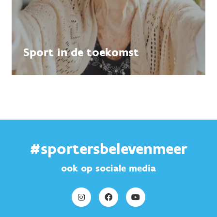
Sport in de toe­komst
#sportersbelevenmeer
ook op sociale media