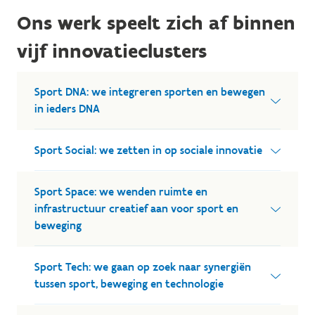
Ons werk speelt zich af binnen
vijf innovatieclusters
Sport DNA: we integreren sporten en bewegen
in ieders DNA
We willen innoveren om regelmatig sporten en
Sport Social: we zetten in op sociale innovatie
bewegen evident te maken in elk levensdomein en
in elke levensfase.
Iedereen moet kunnen sporten en bewegen, ook
Sport Space: we wenden ruimte en
mensen die er minder mogelijkheden toe hebben.
infrastructuur creatief aan voor sport en
Daarom willen we ondernemers en startups die
beweging
met sport en beweging deze belangrijke
maatschappelijke uitdagingen aangaan alle kansen
Een omgeving die meer uitnodigt tot beweging
Sport Tech: we gaan op zoek naar synergiën
geven.
maakt mensen actiever, en meer mensen aan het
tussen sport, beweging en technologie
bewegen krijgen, laat net dat nu onze missie zijn.