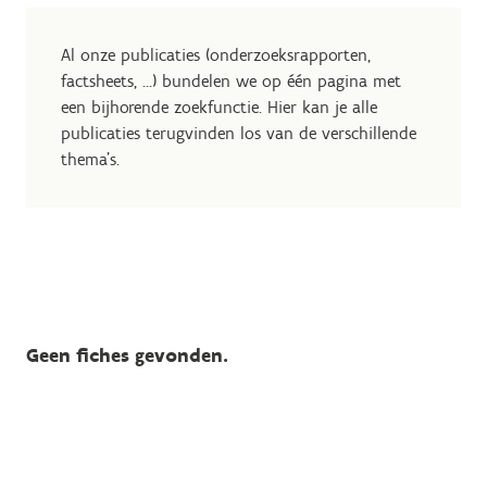
Al onze publicaties (onderzoeksrapporten,
factsheets, …) bundelen we op één pagina met
een bijhorende zoekfunctie. Hier kan je alle
publicaties terugvinden los van de verschillende
thema's.
Geen fiches gevonden.