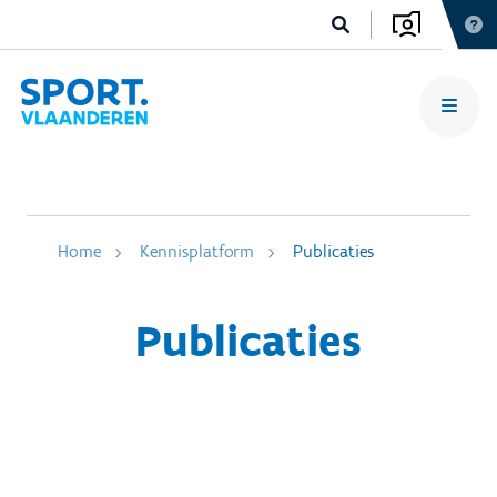
Home
Kennisplatform
Publicaties
Publicaties