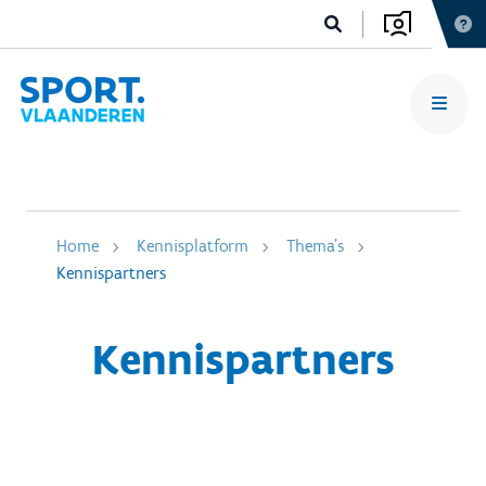
Home
Kennisplatform
Thema's
Kennispartners
Kennispartners