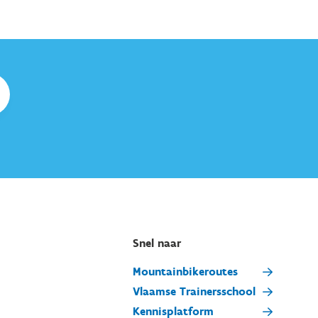
Snel naar
Mountainbikeroutes
Vlaamse Trainersschool
Kennisplatform