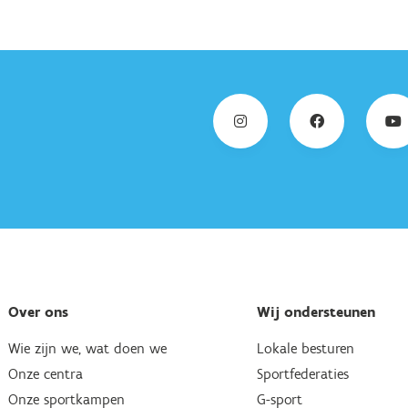
Over ons
Wij ondersteunen
Wie zijn we, wat doen we
Lokale besturen
Onze centra
Sportfederaties
Onze sportkampen
G-sport