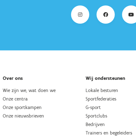
Over ons
Wij ondersteunen
Wie zijn we, wat doen we
Lokale besturen
Onze centra
Sportfederaties
Onze sportkampen
G-sport
Onze nieuwsbrieven
Sportclubs
Bedrijven
Trainers en begeleiders