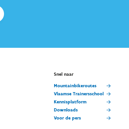
Snel naar
Mountainbikeroutes
Vlaamse Trainersschool
Kennisplatform
Downloads
Voor de pers