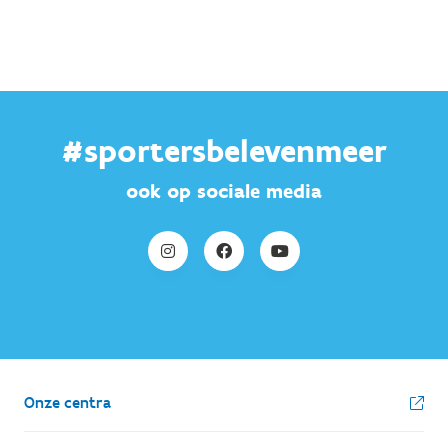
#sportersbelevenmeer
ook op sociale media
Onze centra