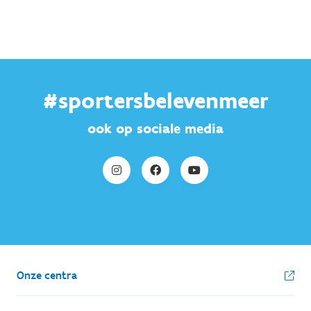
#sportersbelevenmeer
ook op sociale media
Onze centra