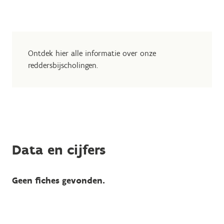
Ontdek hier alle informatie over onze
reddersbijscholingen.
Data en cijfers
Geen fiches gevonden.