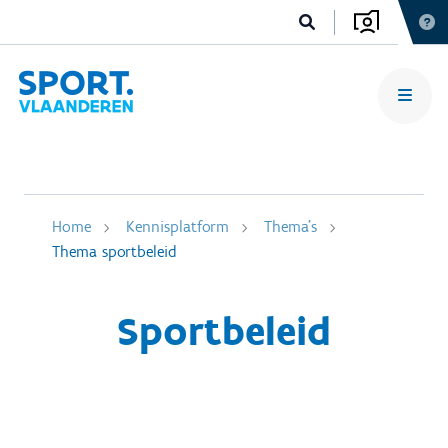
Home
Kennisplatform
Thema's
Thema sportbeleid
Sportbeleid