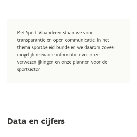
Met Sport Vlaanderen staan we voor
transparantie en open communicatie. In het
thema sportbeleid bundelen we daarom zoveel
mogelijk relevante informatie over onze
verwezenlijkingen en onze plannen voor de
sportsector.
Data en cijfers