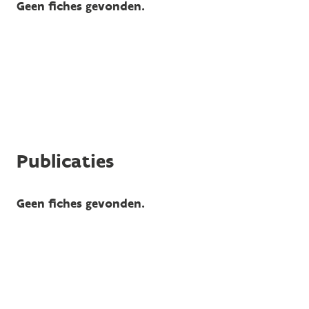
Geen fiches gevonden.
Publicaties
Geen fiches gevonden.