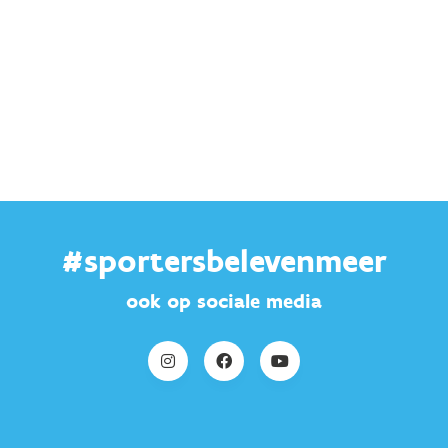
#sportersbelevenmeer
ook op sociale media