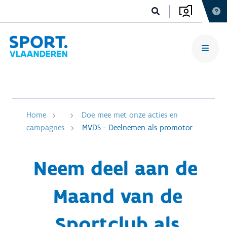
Home
Doe mee met onze acties en
campagnes
MVDS - Deelnemen als promotor
Neem deel aan de
Maand van de
Sportclub als