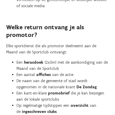
of sociale media
Welke return ontvang je als
promotor?
Elke sportdienst die als promotor deelneemt aan de
Maand van de Sportclub ontvangt:
Een
herasdoek
(2x3m) met de aankondiging van de
Maand van de Sportclub
Een aantal
affiches
van de actie
De naam van de gemeente of stad wordt
opgenomen in de nationale krant
De Zondag
Een kant-en-klare
promobrief
die je kan bezorgen
aan de lokale sportclubs
Op regelmatige tijdstippen een
overzicht
van
de
ingeschreven clubs