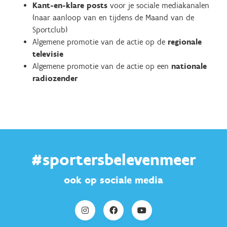
Kant-en-klare posts
voor je sociale mediakanalen
(naar aanloop van en tijdens de Maand van de
Sportclub)
Algemene promotie van de actie op de
regionale
televisie
Algemene promotie van de actie op een
nationale
radiozender
#sportersbelevenmeer
ook op sociale media