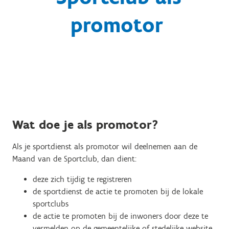
promotor
Wat doe je als promotor?
Als je sportdienst als promotor wil deelnemen aan de
Maand van de Sportclub, dan dient:
deze zich tijdig te registreren
de sportdienst de actie te promoten bij de lokale
sportclubs
de actie te promoten bij de inwoners door deze te
vermelden op de gemeentelijke of stedelijke website