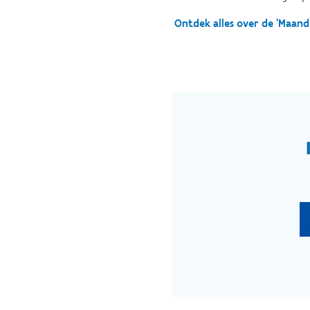
Ontdek alles over de 'Maand