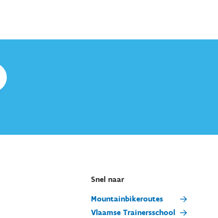
Snel naar
Mountainbikeroutes
Vlaamse Trainersschool