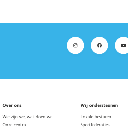
Over ons
Wij ondersteunen
Wie zijn we, wat doen we
Lokale besturen
Onze centra
Sportfederaties