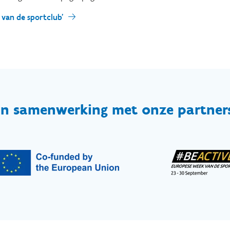
 van de sportclub'
In samenwerking met onze partner