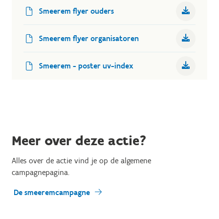
Smeerem flyer ouders
Smeerem flyer organisatoren
Smeerem - poster uv-index
Meer over deze actie?
Alles over de actie vind je op de algemene
campagnepagina.
De smeeremcampagne