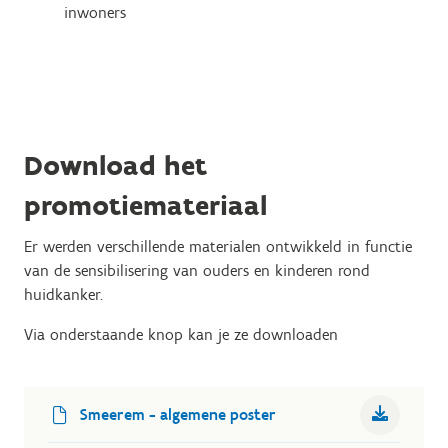
inwoners
Download het
promotiemateriaal
Er werden verschillende materialen ontwikkeld in functie
van de sensibilisering van ouders en kinderen rond
huidkanker.
Via onderstaande knop kan je ze downloaden
Smeerem - algemene poster