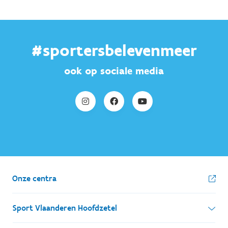
#sportersbelevenmeer
ook op sociale media
Onze centra
Sport Vlaanderen Hoofdzetel