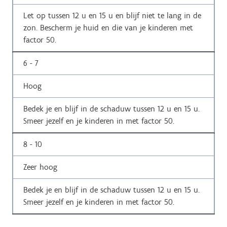
Let op tussen 12 u en 15 u en blijf niet te lang in de
zon. Bescherm je huid en die van je kinderen met
factor 50.
6 - 7
Hoog
Bedek je en blijf in de schaduw tussen 12 u en 15 u.
Smeer jezelf en je kinderen in met factor 50.
8 - 10
Zeer hoog
Bedek je en blijf in de schaduw tussen 12 u en 15 u.
Smeer jezelf en je kinderen in met factor 50.