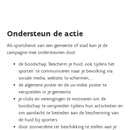
Ondersteun de actie
Als sportdienst van een gemeente of stad kan je de
campagne mee ondersteunen door:
de boodschap 'Bescherm je huid, ook tijdens het
sporten' te communiceren naar je bevolking via
sociale media, website, tv-schermen, ...
de algemene poster en de uv-index poster te
verspreiden in je gemeente
je clubs en verenigingen te motiveren om de
boodschap te verspreiden tijdens hun activiteiten en
om aandacht te besteden aan de bescherming van
de huid bij sporters
door zonnecrème ter beschikking te stellen aan je