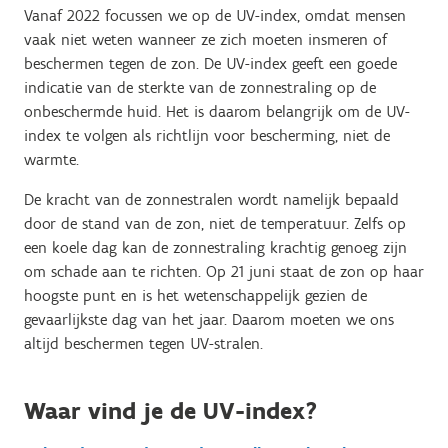
Vanaf 2022 focussen we op de UV-index, omdat mensen
vaak niet weten wanneer ze zich moeten insmeren of
beschermen tegen de zon. De UV-index geeft een goede
indicatie van de sterkte van de zonnestraling op de
onbeschermde huid. Het is daarom belangrijk om de UV-
index te volgen als richtlijn voor bescherming, niet de
warmte.
De kracht van de zonnestralen wordt namelijk bepaald
door de stand van de zon, niet de temperatuur. Zelfs op
een koele dag kan de zonnestraling krachtig genoeg zijn
om schade aan te richten. Op 21 juni staat de zon op haar
hoogste punt en is het wetenschappelijk gezien de
gevaarlijkste dag van het jaar. Daarom moeten we ons
altijd beschermen tegen UV-stralen.
Waar vind je de UV-index?