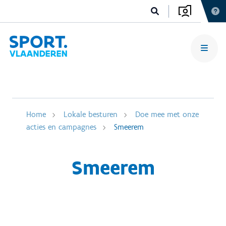
Home
Lokale besturen
Doe mee met onze
acties en campagnes
Smeerem
Smeerem