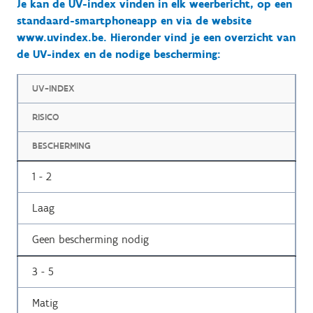
Je kan de UV-index vinden in elk weerbericht, op een
standaard-smartphoneapp en via de website
www.uvindex.be. Hieronder vind je een overzicht van
de UV-index en de nodige bescherming:
UV-INDEX
RISICO
BESCHERMING
1 - 2
Laag
Geen bescherming nodig
3 - 5
Matig