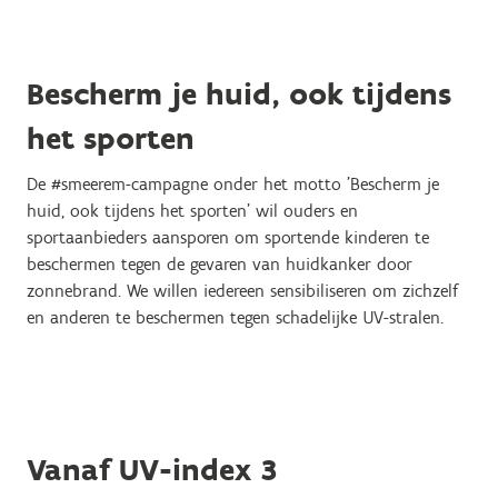
Bescherm je huid, ook tijdens
het sporten
De #smeerem-campagne onder het motto 'Bescherm je
huid, ook tijdens het sporten' wil ouders en
sportaanbieders aansporen om sportende kinderen te
beschermen tegen de gevaren van huidkanker door
zonnebrand. We willen iedereen sensibiliseren om zichzelf
en anderen te beschermen tegen schadelijke UV-stralen.
Vanaf UV-index 3