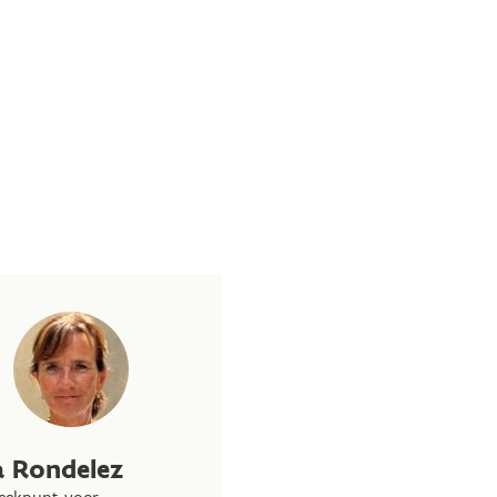
a Rondelez