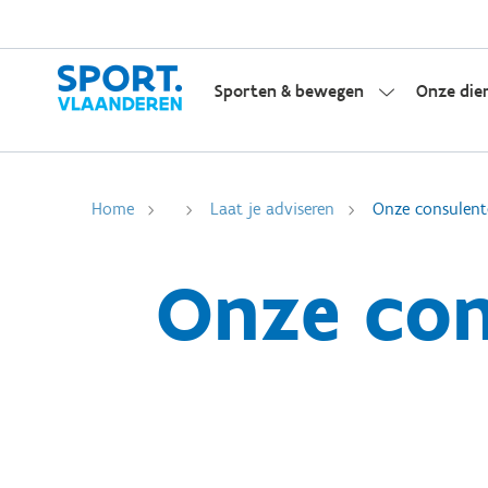
Sporten & bewegen
Onze die
Home
Laat je adviseren
Onze consulent
Onze con