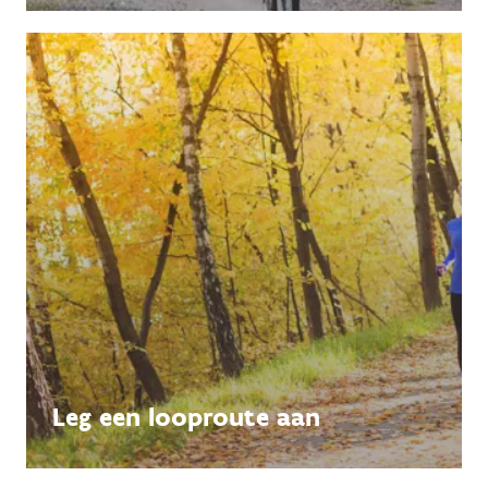
Leg een looproute aan