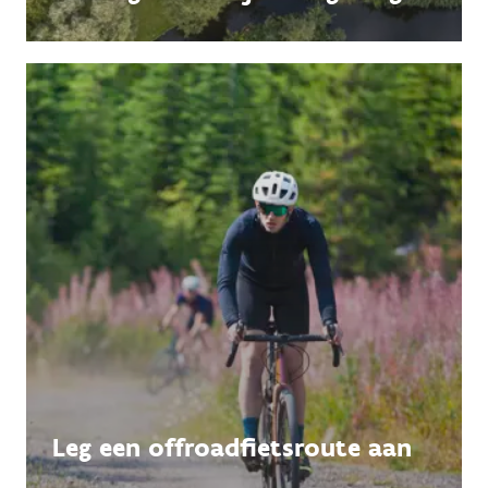
Leg een offroadfietsroute aan