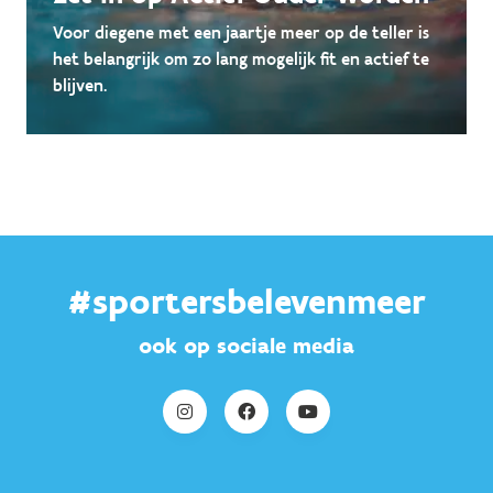
Voor diegene met een jaartje meer op de teller is
het belangrijk om zo lang mogelijk fit en actief te
blijven.
#sportersbelevenmeer
ook op sociale media