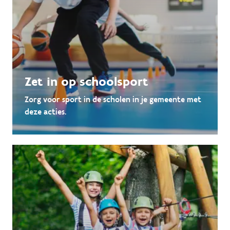
Zet in op schoolsport
Zorg voor sport in de scholen in je gemeente met
deze acties.