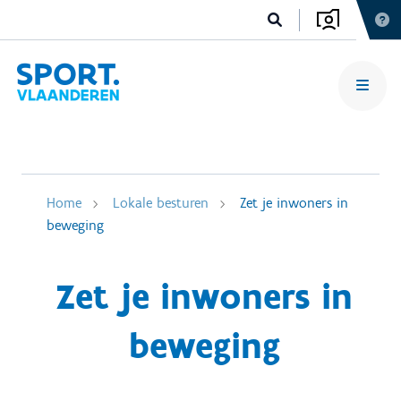
Home
Lokale besturen
Zet je inwoners in
beweging
Zet je inwoners in
beweging