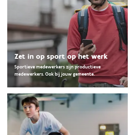
Zet in op sport op het werk
Sportieve medewerkers zijn productieve
medewerkers. Ook bij jouw gemeente.