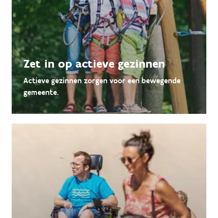
Zet in op actieve gezinnen
Actieve gezinnen zorgen voor een bewegende
gemeente.