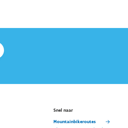
Snel naar
Mountainbikeroutes