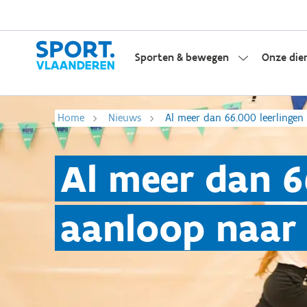
Sporten & bewegen
Onze die
Home
Nieuws
Al meer dan 66.000 leerlingen
Al meer dan 6
aanloop naar