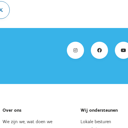
Over ons
Wij ondersteunen
Wie zijn we, wat doen we
Lokale besturen