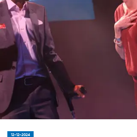
12-12-2024