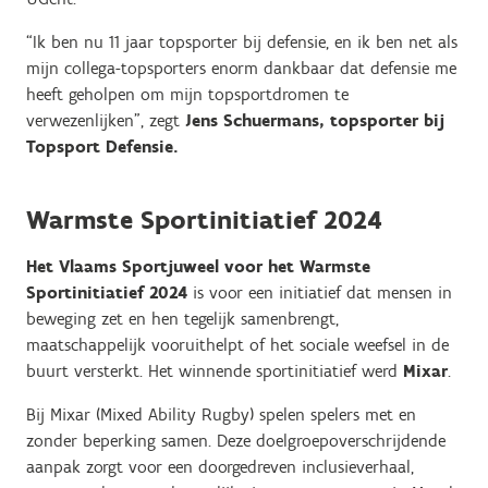
“Ik ben nu 11 jaar topsporter bij defensie, en ik ben net als
mijn collega-topsporters enorm dankbaar dat defensie me
heeft geholpen om mijn topsportdromen te
verwezenlijken”, zegt
Jens Schuermans, topsporter bij
Topsport Defensie.
Warmste Sportinitiatief 2024
Het Vlaams Sportjuweel voor het Warmste
Sportinitiatief 2024
is voor een initiatief dat mensen in
beweging zet en hen tegelijk samenbrengt,
maatschappelijk vooruithelpt of het sociale weefsel in de
buurt versterkt. Het winnende sportinitiatief werd
Mixar
.
Bij Mixar (Mixed Ability Rugby) spelen spelers met en
zonder beperking samen. Deze doelgroepoverschrijdende
aanpak zorgt voor een doorgedreven inclusieverhaal,