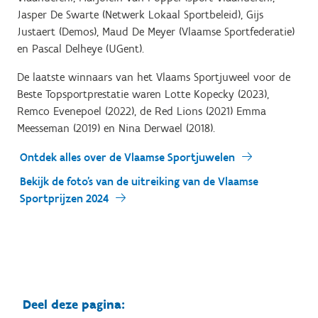
Jasper De Swarte (Netwerk Lokaal Sportbeleid), Gijs
Justaert (Demos), Maud De Meyer (Vlaamse Sportfederatie)
en Pascal Delheye (UGent).
De laatste winnaars van het Vlaams Sportjuweel voor de
Beste Topsportprestatie waren Lotte Kopecky (2023),
Remco Evenepoel (2022), de Red Lions (2021) Emma
Meesseman (2019) en Nina Derwael (2018).
Ontdek alles over de Vlaamse Sportjuwelen
Bekijk de foto's van de uitreiking van de Vlaamse
Sportprijzen 2024
Deel deze pagina: