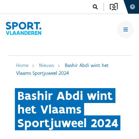
Home
Nieuws
Bashir Abdi wint het
Vlaams Sportjuweel 2024
Bashir Abdi wint
het Vlaams
Sportjuweel 2024