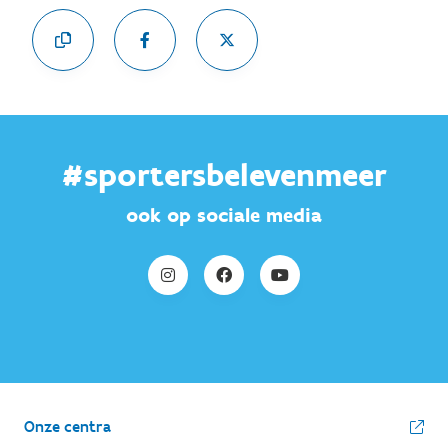
#sportersbelevenmeer
ook op sociale media
Onze centra