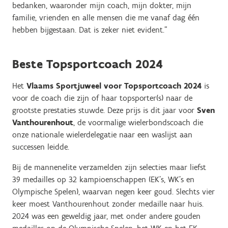
bedanken, waaronder mijn coach, mijn dokter, mijn
familie, vrienden en alle mensen die me vanaf dag één
hebben bijgestaan. Dat is zeker niet evident."
Beste Topsportcoach 2024
Het
Vlaams Sportjuweel voor Topsportcoach 2024
is
voor de coach die zijn of haar topsporter(s) naar de
grootste prestaties stuwde. Deze prijs is dit jaar voor
Sven
Vanthourenhout
, de voormalige wielerbondscoach die
onze nationale wielerdelegatie naar een waslijst aan
successen leidde.
Bij de mannenelite verzamelden zijn selecties maar liefst
39 medailles op 32 kampioenschappen (EK’s, WK’s en
Olympische Spelen), waarvan negen keer goud. Slechts vier
keer moest Vanthourenhout zonder medaille naar huis.
2024 was een geweldig jaar, met onder andere gouden