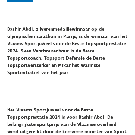
Bashir Abdi, zilverenmedaillewinnaar op de
olympische marathon in Parijs, is de winnaar van het
Vlaams Sportjuweel voor de Beste Topsportprestatie
2024. Sven Vanthourenhout is de Beste
Topsportcoach, Topsport Defensie de Beste
Topsportversterker en Mixar het Warmste
Sportinitiatief van het jaar.
Het Vlaams Sportjuweel voor de Beste
Topsportprestatie 2024 is voor Bashir Abdi. De
belangrijkste sportprijs van de Vlaamse overheid
werd uitgereikt door de kersverse minister van Sport