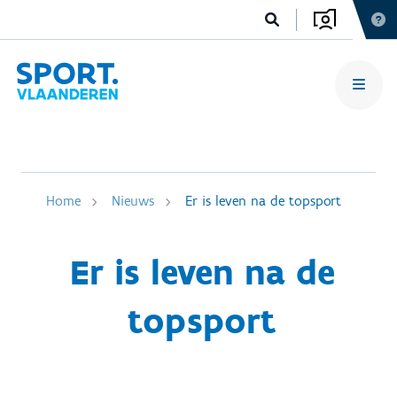
Home
Nieuws
Er is leven na de topsport
Er is leven na de
topsport