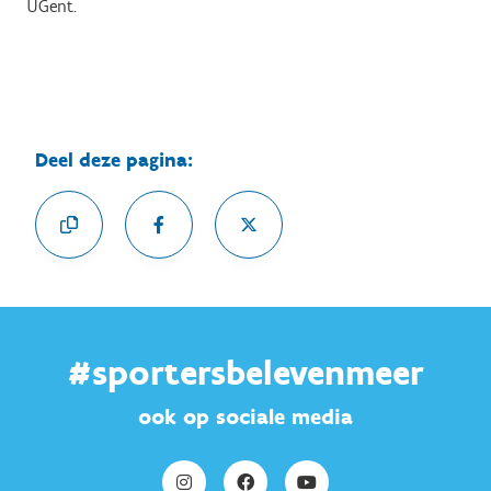
UGent.
Deel deze pagina:
#sportersbelevenmeer
ook op sociale media