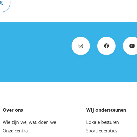
Over ons
Wij ondersteunen
Wie zijn we, wat doen we
Lokale besturen
Onze centra
Sportfederaties