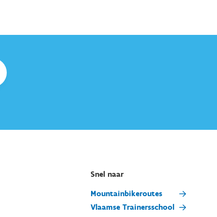
Snel naar
Mountainbikeroutes
Vlaamse Trainersschool