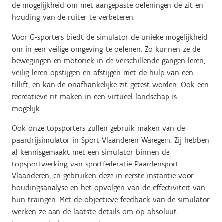
de mogelijkheid om met aangepaste oefeningen de zit en
houding van de ruiter te verbeteren.
Voor G-sporters biedt de simulator de unieke mogelijkheid
om in een veilige omgeving te oefenen. Zo kunnen ze de
bewegingen en motoriek in de verschillende gangen leren,
veilig leren opstijgen en afstijgen met de hulp van een
tillift, en kan de onafhankelijke zit getest worden. Ook een
recreatieve rit maken in een virtueel landschap is
mogelijk.
Ook onze topsporters zullen gebruik maken van de
paardrijsimulator in Sport Vlaanderen Waregem. Zij hebben
al kennisgemaakt met een simulator binnen de
topsportwerking van sportfederatie Paardensport
Vlaanderen, en gebruiken deze in eerste instantie voor
houdingsanalyse en het opvolgen van de effectiviteit van
hun traingen. Met de objectieve feedback van de simulator
werken ze aan de laatste details om op absoluut