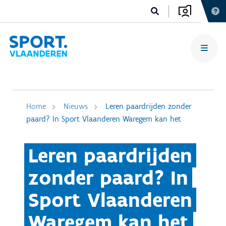
Home
Nieuws
Leren paardrijden zonder
paard? In Sport Vlaanderen Waregem kan het
Leren paardrijden
zonder paard? In
Sport Vlaanderen
Waregem kan het