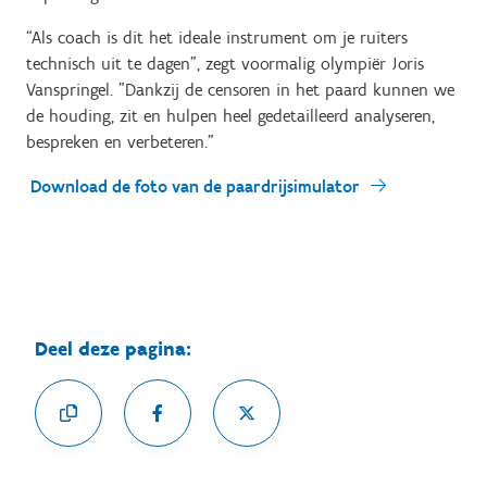
“Als coach is dit het ideale instrument om je ruiters
technisch uit te dagen", zegt voormalig olympiër Joris
Vanspringel. "Dankzij de censoren in het paard kunnen we
de houding, zit en hulpen heel gedetailleerd analyseren,
bespreken en verbeteren.”
Download de foto van de paardrijsimulator
Deel deze pagina: