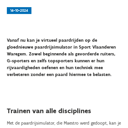
14-10-2024
Vanaf nu kan je virtueel paardrijden op de
gloednieuwe paardrijsimulator in Sport Vlaanderen
Waregem. Zowel beginnende als gevorderde ruiters,
G-sporters en zelfs topsporters kunnen er hun
rijvaardigheden oefenen en hun techniek mee
verbeteren zonder een paard hiermee te belasten.
Trainen van alle disciplines
Met de paardrijsimulator, die Maestro werd gedoopt, kan je