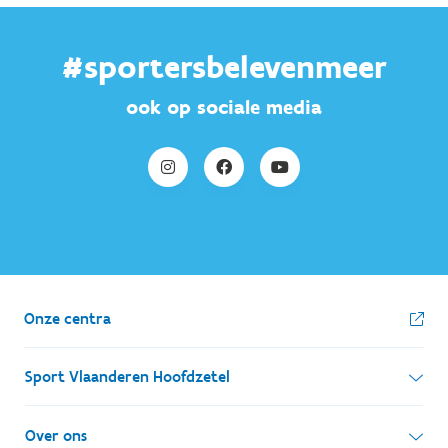
#sportersbelevenmeer
ook op sociale media
Onze centra
Sport Vlaanderen Hoofdzetel
Simon Bolivarlaan 17
Over ons