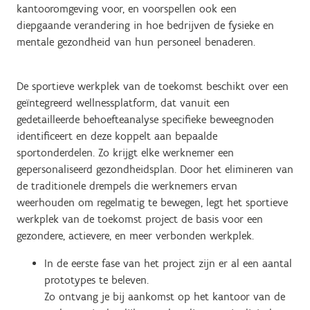
kantooromgeving voor, en voorspellen ook een
diepgaande verandering in hoe bedrijven de fysieke en
mentale gezondheid van hun personeel benaderen.
De sportieve werkplek van de toekomst beschikt over een
geïntegreerd wellnessplatform, dat vanuit een
gedetailleerde behoefteanalyse specifieke beweegnoden
identificeert en deze koppelt aan bepaalde
sportonderdelen. Zo krijgt elke werknemer een
gepersonaliseerd gezondheidsplan. Door het elimineren van
de traditionele drempels die werknemers ervan
weerhouden om regelmatig te bewegen, legt het sportieve
werkplek van de toekomst project de basis voor een
gezondere, actievere, en meer verbonden werkplek.
In de eerste fase van het project zijn er al een aantal
prototypes te beleven.
Zo ontvang je bij aankomst op het kantoor van de