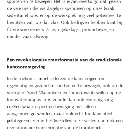
sporten en te bewegen. Het is ervan overtuigd dat, gezien
de vele uren die we dagelijks spenderen op onze (vaak
sedentaire) jobs, er op de werkplek nog veel potentieel te
benutten valt op dat vlak. Ook bedrijven hebben baat bij
fittere werknemers. Zij zijn gelukkiger, productiever, en
minder vaak afwezig.
Een revolutionaire transformatie van de traditionele
kantooromgeving
In de toekomst moet iedereen de kans krijgen om
regelmatig en gezond te sporten en te bewegen, ook op de
werkplek. Sport Vlaanderen en Tomorrowlab willen op de
Innovatiecampus in Vilvoorde dan ook een omgeving
creëren waarin sport en beweging niet alleen
aangemoedigd worden, maar ook echt fundamenteel
geïntegreerd zijn in het (werk)leven. Ze stellen dan ook een
revolutionaire transformatie van de traditionele