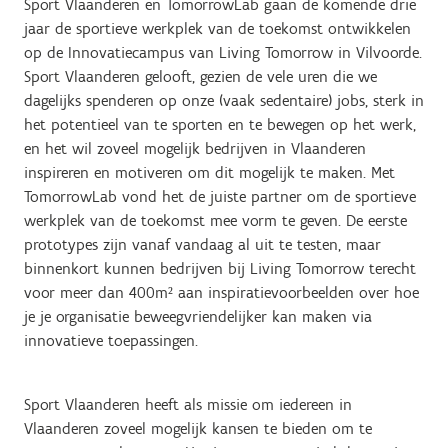
Sport Vlaanderen en TomorrowLab gaan de komende drie
jaar de sportieve werkplek van de toekomst ontwikkelen
op de Innovatiecampus van Living Tomorrow in Vilvoorde.
Sport Vlaanderen gelooft, gezien de vele uren die we
dagelijks spenderen op onze (vaak sedentaire) jobs, sterk in
het potentieel van te sporten en te bewegen op het werk,
en het wil zoveel mogelijk bedrijven in Vlaanderen
inspireren en motiveren om dit mogelijk te maken. Met
TomorrowLab vond het de juiste partner om de sportieve
werkplek van de toekomst mee vorm te geven. De eerste
prototypes zijn vanaf vandaag al uit te testen, maar
binnenkort kunnen bedrijven bij Living Tomorrow terecht
voor meer dan 400m² aan inspiratievoorbeelden over hoe
je je organisatie beweegvriendelijker kan maken via
innovatieve toepassingen.
Sport Vlaanderen heeft als missie om iedereen in
Vlaanderen zoveel mogelijk kansen te bieden om te