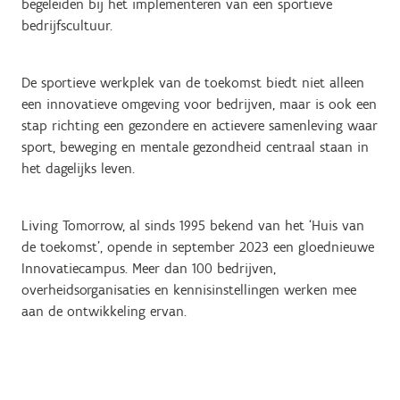
begeleiden bij het implementeren van een sportieve
bedrijfscultuur.
De sportieve werkplek van de toekomst biedt niet alleen
een innovatieve omgeving voor bedrijven, maar is ook een
stap richting een gezondere en actievere samenleving waar
sport, beweging en mentale gezondheid centraal staan in
het dagelijks leven.
Living Tomorrow, al sinds 1995 bekend van het ‘Huis van
de toekomst’, opende in september 2023 een gloednieuwe
Innovatiecampus. Meer dan 100 bedrijven,
overheidsorganisaties en kennisinstellingen werken mee
aan de ontwikkeling ervan.