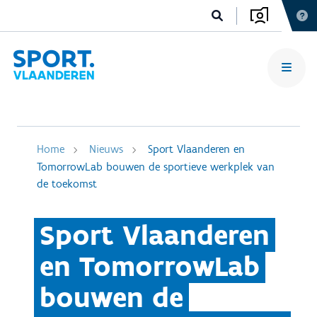
Home
Nieuws
Sport Vlaanderen en
TomorrowLab bouwen de sportieve werkplek van
de toekomst
Sport Vlaanderen
en TomorrowLab
bouwen de