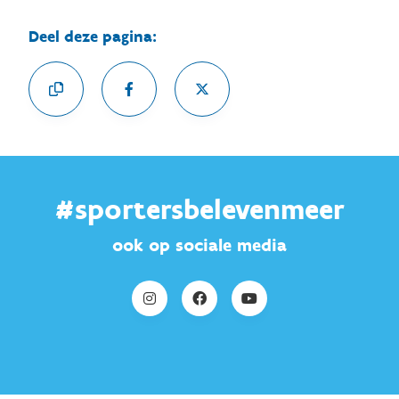
Deel deze pagina:
#sportersbelevenmeer
ook op sociale media