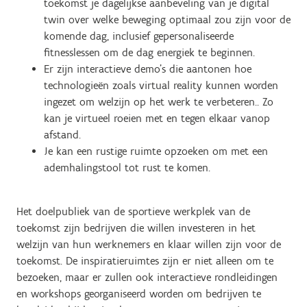
toekomst je dagelijkse aanbeveling van je digital
twin over welke beweging optimaal zou zijn voor de
komende dag, inclusief gepersonaliseerde
fitnesslessen om de dag energiek te beginnen.
Er zijn interactieve demo's die aantonen hoe
technologieën zoals virtual reality kunnen worden
ingezet om welzijn op het werk te verbeteren.. Zo
kan je virtueel roeien met en tegen elkaar vanop
afstand.
Je kan een rustige ruimte opzoeken om met een
ademhalingstool tot rust te komen.
Het doelpubliek van de sportieve werkplek van de
toekomst zijn bedrijven die willen investeren in het
welzijn van hun werknemers en klaar willen zijn voor de
toekomst. De inspiratieruimtes zijn er niet alleen om te
bezoeken, maar er zullen ook interactieve rondleidingen
en workshops georganiseerd worden om bedrijven te