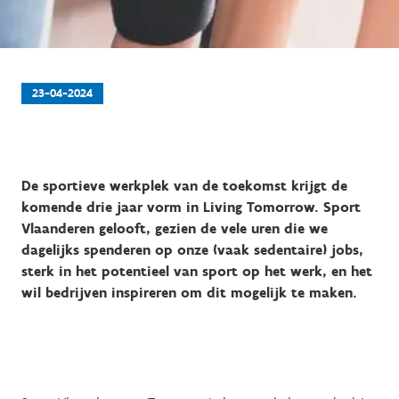
23-04-2024
De sportieve werkplek van de toekomst krijgt de
komende drie jaar vorm in Living Tomorrow. Sport
Vlaanderen gelooft, gezien de vele uren die we
dagelijks spenderen op onze (vaak sedentaire) jobs,
sterk in het potentieel van sport op het werk, en het
wil bedrijven inspireren om dit mogelijk te maken.