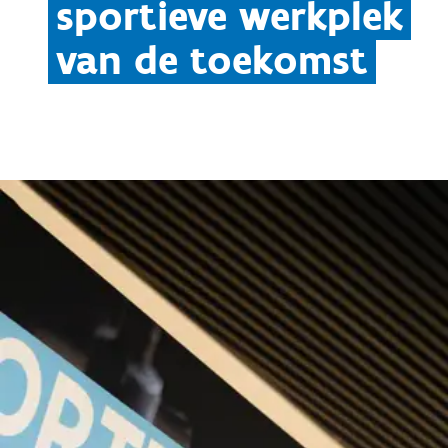
sportieve werkplek
van de toekomst