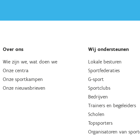
Over ons
Wij ondersteunen
Wie zijn we, wat doen we
Lokale besturen
Onze centra
Sportfederaties
Onze sportkampen
G-sport
Onze nieuwsbrieven
Sportclubs
Bedrijven
Trainers en begeleiders
Scholen
Topsporters
Organisatoren van spor