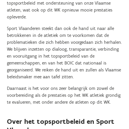
topsportbeleid met ondersteuning van onze Vlaamse
atleten, wat ook op dit WK opnieuw mooie prestaties
opleverde.
Sport Vlaanderen steekt dan ook de hand uit naar alle
betrokkenen in de atletiek om te voorkomen dat de
problematieken die zich hebben voorgedaan zich herhalen.
We blijven inzetten op dialoog, transparantie, verbinding
en vooruitgang in het topsportbeleid van de
gemeenschappen, en van het BOIC dat nationaal is
georganiseerd. We reiken de hand uit en zullen als Vlaamse
beleidsmaker mee aan tafel zitten.
Daarnaast is het voor ons zeer belangrijk om zowel de
voorbereiding als de prestaties op het WK atletiek grondig
te evalueren, met onder andere de atleten op dit WK.
Over het topsportbeleid en Sport