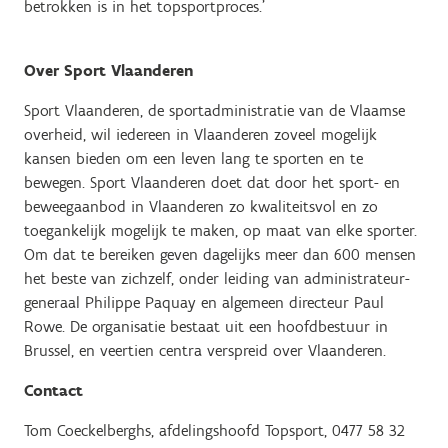
betrokken is in het topsportproces.’
Over Sport Vlaanderen
Sport Vlaanderen, de sportadministratie van de Vlaamse
overheid, wil iedereen in Vlaanderen zoveel mogelijk
kansen bieden om een leven lang te sporten en te
bewegen. Sport Vlaanderen doet dat door het sport- en
beweegaanbod in Vlaanderen zo kwaliteitsvol en zo
toegankelijk mogelijk te maken, op maat van elke sporter.
Om dat te bereiken geven dagelijks meer dan 600 mensen
het beste van zichzelf, onder leiding van administrateur-
generaal Philippe Paquay en algemeen directeur Paul
Rowe. De organisatie bestaat uit een hoofdbestuur in
Brussel, en veertien centra verspreid over Vlaanderen.
Contact
Tom Coeckelberghs, afdelingshoofd Topsport, 0477 58 32