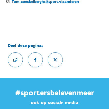
85,
Tom.coeckelberghs@sport.vlaanderen
.
Deel deze pagina:
#sportersbelevenmeer
ook op sociale media