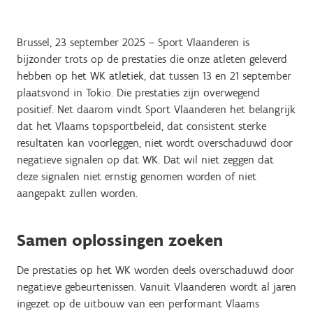
Brussel, 23 september 2025 – Sport Vlaanderen is
bijzonder trots op de prestaties die onze atleten geleverd
hebben op het WK atletiek, dat tussen 13 en 21 september
plaatsvond in Tokio. Die prestaties zijn overwegend
positief. Net daarom vindt Sport Vlaanderen het belangrijk
dat het Vlaams topsportbeleid, dat consistent sterke
resultaten kan voorleggen, niet wordt overschaduwd door
negatieve signalen op dat WK. Dat wil niet zeggen dat
deze signalen niet ernstig genomen worden of niet
aangepakt zullen worden.
Samen oplossingen zoeken
De prestaties op het WK worden deels overschaduwd door
negatieve gebeurtenissen. Vanuit Vlaanderen wordt al jaren
ingezet op de uitbouw van een performant Vlaams