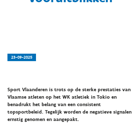
23-09-2025
Sport Vlaanderen is trots op de sterke prestaties van
Vlaamse atleten op het WK atletiek in Tokio en
benadrukt het belang van een consistent
topsportbeleid. Tegelijk worden de negatieve signalen
ernstig genomen en aangepakt.