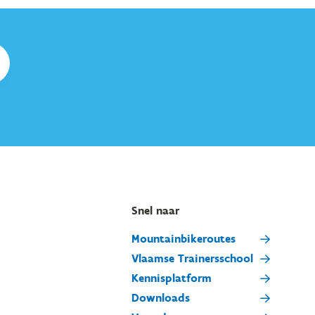
Snel naar
Mountainbikeroutes
Vlaamse Trainersschool
Kennisplatform
Downloads