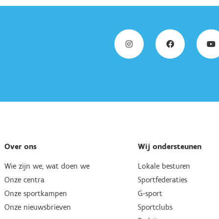
Over ons
Wij ondersteunen
Wie zijn we, wat doen we
Lokale besturen
Onze centra
Sportfederaties
Onze sportkampen
G-sport
Onze nieuwsbrieven
Sportclubs