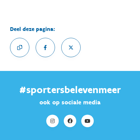
Deel deze pagina:
#sportersbelevenmeer
ook op sociale media