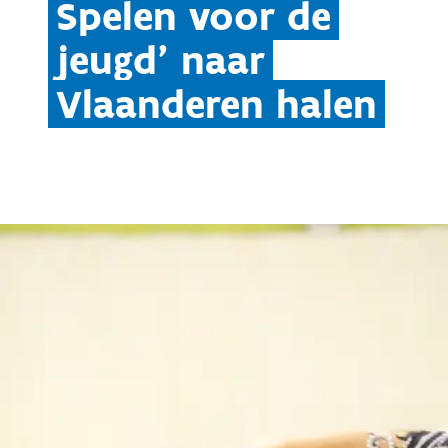
Spelen voor de
jeugd’ naar
Vlaanderen halen