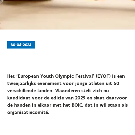
30-04-2024
Het ‘European Youth Olympic Festival’ (EYOF) is een
tweejaarlijks evenement voor jonge atleten uit 50
verschillende landen. Vlaanderen stelt zich nu
kandidaat voor de editie van 2029 en slaat daarvoor
de handen in elkaar met het BOIC, dat in wil staan als
organisatiecomité.