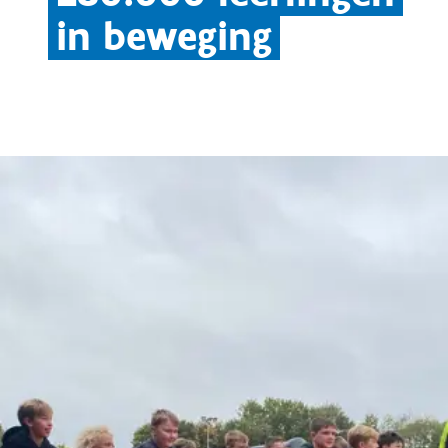
in beweging