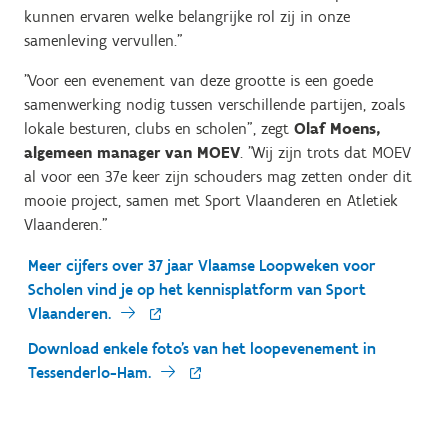
kunnen ervaren welke belangrijke rol zij in onze
samenleving vervullen.”
"Voor een evenement van deze grootte is een goede
samenwerking nodig tussen verschillende partijen, zoals
lokale besturen, clubs en scholen", zegt
Olaf Moens,
algemeen manager van MOEV
. "Wij zijn trots dat MOEV
al voor een 37e keer zijn schouders mag zetten onder dit
mooie project, samen met Sport Vlaanderen en Atletiek
Vlaanderen."
Meer cijfers over 37 jaar Vlaamse Loopweken voor
Scholen vind je op het kennisplatform van Sport
Vlaanderen.
Download enkele foto's van het loopevenement in
Tessenderlo-Ham.