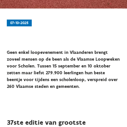
07-10-2025
Geen enkel loopevenement in Vlaanderen brengt
zoveel mensen op de been als de Vlaamse Loopweken
voor Scholen. Tussen 15 september en 10 oktober
zetten maar liefst 279.900 leerlingen hun beste
beentje voor tijdens een scholenloop, verspreid over
260 Vlaamse steden en gemeenten.
37ste editie van grootste