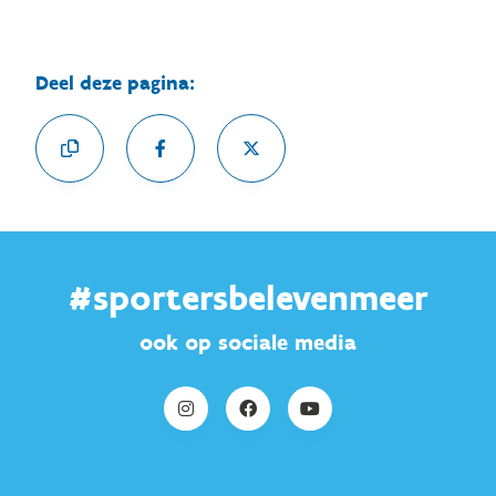
Deel deze pagina:
#sportersbelevenmeer
ook op sociale media