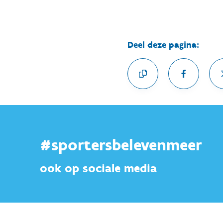
Deel deze pagina:
#sportersbelevenmeer
ook op sociale media