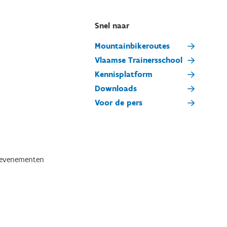
Snel naar
Mountainbikeroutes
Vlaamse Trainersschool
Kennisplatform
Downloads
Voor de pers
tevenementen