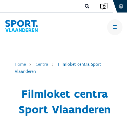
Home
Centra
Filmloket centra Sport
Vlaanderen
Filmloket centra
Sport Vlaanderen