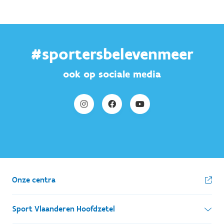
#sportersbelevenmeer
ook op sociale media
Onze centra
Sport Vlaanderen Hoofdzetel