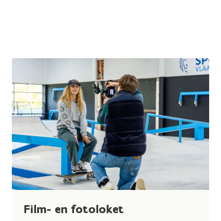
Film- en fotoloket