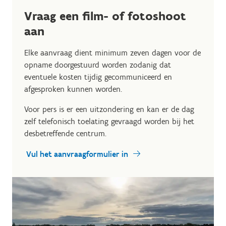
Vraag een film- of fotoshoot
aan
Elke aanvraag dient minimum zeven dagen voor de
opname doorgestuurd worden zodanig dat
eventuele kosten tijdig gecommuniceerd en
afgesproken kunnen worden.
Voor pers is er een uitzondering en kan er de dag
zelf telefonisch toelating gevraagd worden bij het
desbetreffende centrum.
Vul het aanvraagformulier in