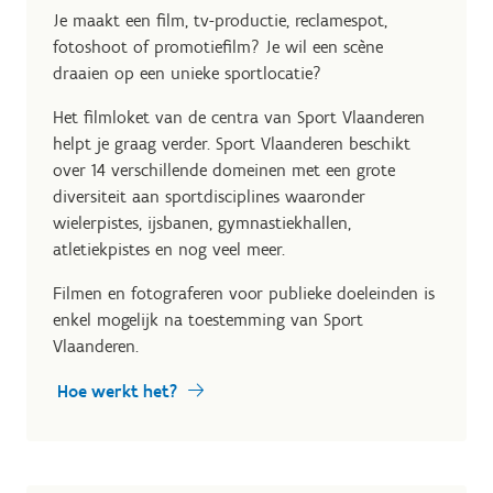
Je maakt een film, tv-productie, reclamespot,
fotoshoot of promotiefilm? Je wil een scène
draaien op een unieke sportlocatie?
Het filmloket van de centra van Sport Vlaanderen
helpt je graag verder. Sport Vlaanderen beschikt
over 14 verschillende domeinen met een grote
diversiteit aan sportdisciplines waaronder
wielerpistes, ijsbanen, gymnastiekhallen,
atletiekpistes en nog veel meer.
Filmen en fotograferen voor publieke doeleinden is
enkel mogelijk na toestemming van Sport
Vlaanderen.
Hoe werkt het?