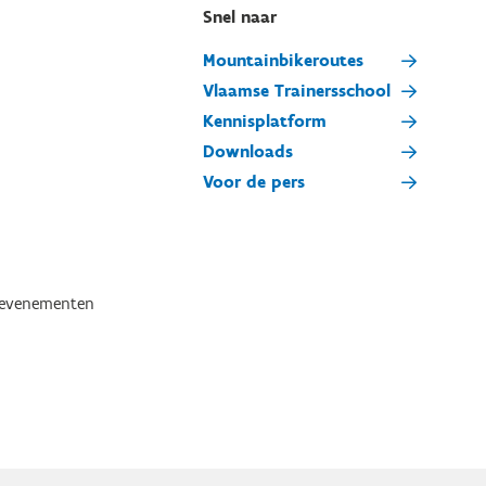
Snel naar
Mountainbikeroutes
Vlaamse Trainersschool
Kennisplatform
Downloads
Voor de pers
tevenementen