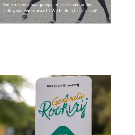
Ben je op zoek naar groeps- of privélessen onder
leiding van een topcoach? Wij hebben het allemaal!